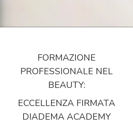
FORMAZIONE
PROFESSIONALE NEL
BEAUTY:
ECCELLENZA FIRMATA
DIADEMA ACADEMY