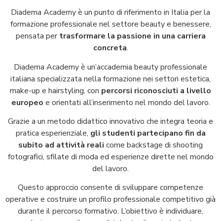
Diadema Academy è un punto di riferimento in Italia per la
formazione professionale nel settore beauty e benessere,
pensata per
trasformare la passione in una carriera
concreta
.
Diadema Academy è un’accademia beauty professionale
italiana specializzata nella formazione nei settori estetica,
make-up e hairstyling, con
percorsi riconosciuti a livello
europeo
e orientati all’inserimento nel mondo del lavoro.
Grazie a un metodo didattico innovativo che integra teoria e
pratica esperienziale,
gli studenti partecipano fin da
subito ad attività reali
come backstage di shooting
fotografici, sfilate di moda ed esperienze dirette nel mondo
del lavoro.
Questo approccio consente di sviluppare competenze
operative e costruire un profilo professionale competitivo già
durante il percorso formativo.
L’obiettivo è individuare,