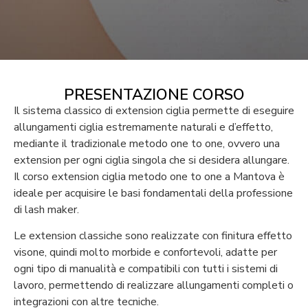
PRESENTAZIONE CORSO
Il sistema classico di extension ciglia permette di eseguire
allungamenti ciglia estremamente naturali e d’effetto,
mediante il tradizionale metodo one to one, ovvero una
extension per ogni ciglia singola che si desidera allungare.
Il corso extension ciglia metodo one to one a Mantova è
ideale per acquisire le basi fondamentali della professione
di lash maker.
Le extension classiche sono realizzate con finitura effetto
visone, quindi molto morbide e confortevoli, adatte per
ogni tipo di manualità e compatibili con tutti i sistemi di
lavoro, permettendo di realizzare allungamenti completi o
integrazioni con altre tecniche.