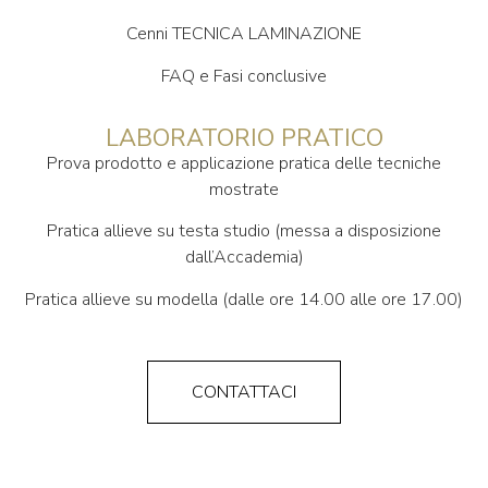
Cenni TECNICA LAMINAZIONE
FAQ e Fasi conclusive
LABORATORIO PRATICO
Prova prodotto e applicazione pratica delle tecniche
mostrate
Pratica allieve su testa studio (messa a disposizione
dall’Accademia)
Pratica allieve su modella (dalle ore 14.00 alle ore 17.00)
CONTATTACI