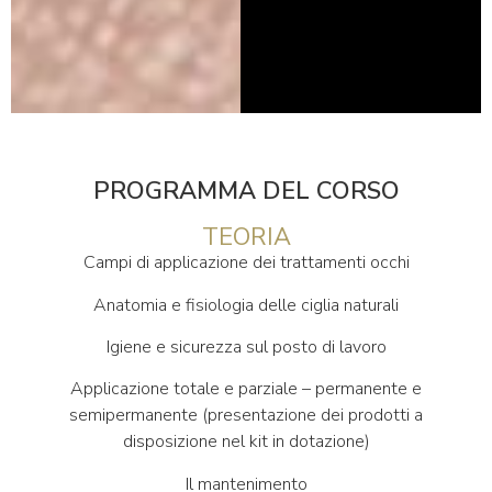
PROGRAMMA DEL CORSO
TEORIA
Campi di applicazione dei trattamenti occhi
Anatomia e fisiologia delle ciglia naturali
Igiene e sicurezza sul posto di lavoro
Applicazione totale e parziale – permanente e
semipermanente (presentazione dei prodotti a
disposizione nel kit in dotazione)
Il mantenimento