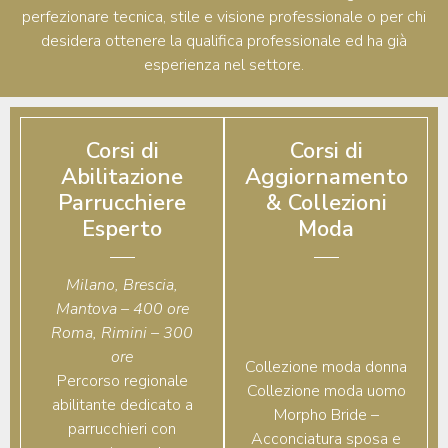
perfezionare tecnica, stile e visione professionale o per chi
desidera ottenere la qualifica professionale ed ha già
esperienza nel settore.
Corsi di
Corsi di
Abilitazione
Aggiornamento
Parrucchiere
& Collezioni
Esperto
Moda
Milano, Brescia,
Mantova – 400 ore
Roma, Rimini – 300
ore
Collezione moda donna
Percorso regionale
Collezione moda uomo
abilitante dedicato a
Morpho Bride –
parrucchieri con
Acconciatura sposa e