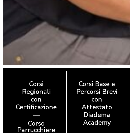
Corsi
Corsi Base e
Regionali
Percorsi Brevi
con
con
Certificazione
Attestato
Diadema
Academy
Corso
Parrucchiere