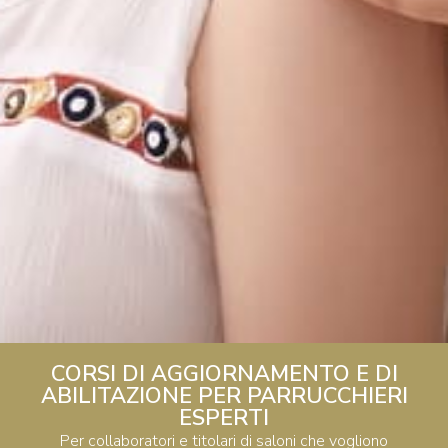
CORSI DI AGGIORNAMENTO E DI
ABILITAZIONE PER PARRUCCHIERI
ESPERTI
Per collaboratori e titolari di saloni che vogliono