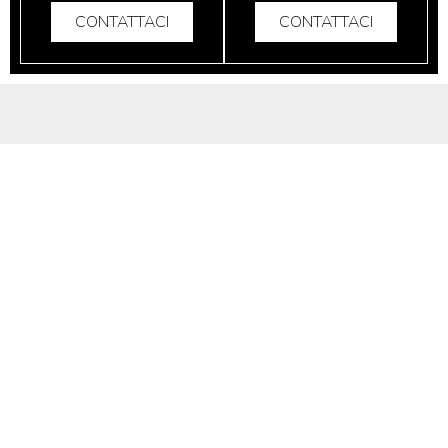
CONTATTACI
CONTATTACI