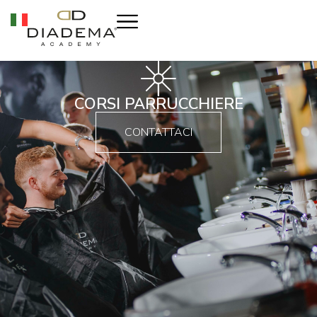
CORSI PARRUCCHIERE
CONTATTACI