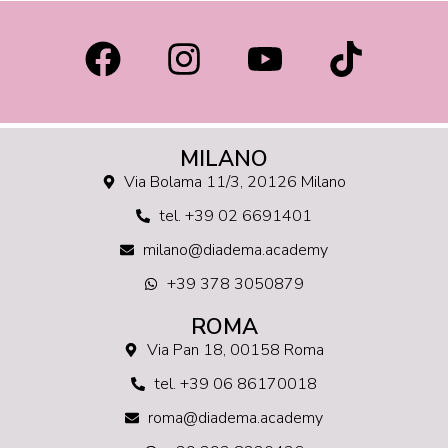
MILANO
Via Bolama 11/3, 20126 Milano
tel. +39 02 6691401
milano@diadema.academy
+39 378 3050879
ROMA
Via Pan 18, 00158 Roma
tel. +39 06 86170018
roma@diadema.academy