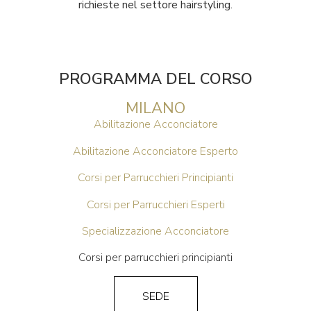
richieste nel settore hairstyling.
PROGRAMMA DEL CORSO
MILANO
Abilitazione Acconciatore
Abilitazione Acconciatore Esperto
Corsi per Parrucchieri Principianti
Corsi per Parrucchieri Esperti
Specializzazione Acconciatore
Corsi per parrucchieri principianti
SEDE