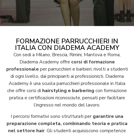
FORMAZIONE PARRUCCHIERI IN
ITALIA CON DIADEMA ACADEMY
Con sedi a Milano, Brescia, Rimini, Mantova e Roma,
Diadema Academy offre
corsi di formazione
professionale
per parrucchieri e barbieri, rivolti a studenti
di ogni livello, dai principianti ai professionisti.
Diadema
Academy è una scuola parrucchieri professionale in Italia
che offre corsi di
hairstyling e barbering
con formazione
pratica e certificazioni riconosciute, pensati per facilitare
l’ingresso nel mondo del lavoro.
I percorsi formativi sono strutturati per
garantire una
preparazione completa, combinando teoria e pratica
nel settore hair
. Gli studenti acquisiscono competenze