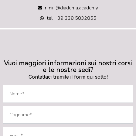
rimini@diadema.academy
tel. +39 338 5832855
Vuoi maggiori informazioni sui nostri corsi
e le nostre sedi?
Contattaci tramite il form qui sotto!