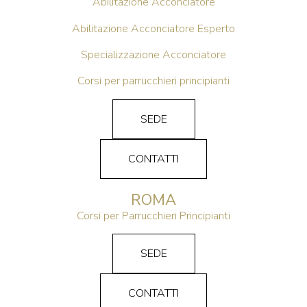
Abilitazione Acconciatore
Abilitazione Acconciatore Esperto
Specializzazione Acconciatore
Corsi per parrucchieri principianti
SEDE
CONTATTI
ROMA
Corsi per Parrucchieri Principianti
SEDE
CONTATTI