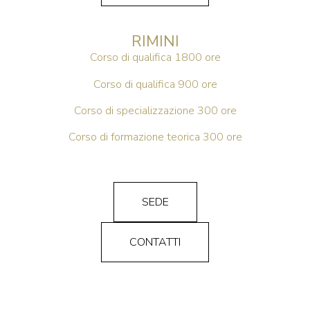
RIMINI
Corso di qualifica 1800 ore
Corso di qualifica 900 ore
Corso di specializzazione 300 ore
Corso di formazione teorica 300 ore
SEDE
CONTATTI