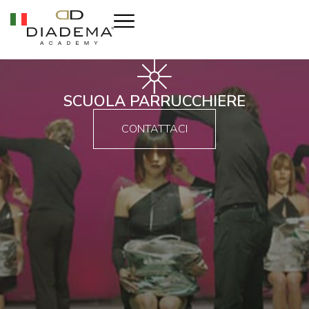
SCUOLA PARRUCCHIERE
CONTATTACI