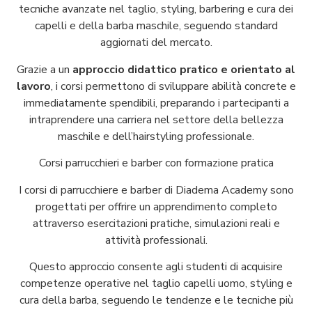
tecniche avanzate nel taglio, styling, barbering e cura dei
capelli e della barba maschile, seguendo standard
aggiornati del mercato.
Grazie a un
approccio didattico pratico e orientato al
lavoro
, i corsi permettono di sviluppare abilità concrete e
immediatamente spendibili, preparando i partecipanti a
intraprendere una carriera nel settore della bellezza
maschile e dell’hairstyling professionale.
Corsi parrucchieri e barber con formazione pratica
I corsi di parrucchiere e barber di Diadema Academy sono
progettati per offrire un apprendimento completo
attraverso esercitazioni pratiche, simulazioni reali e
attività professionali.
Questo approccio consente agli studenti di acquisire
competenze operative nel taglio capelli uomo, styling e
cura della barba, seguendo le tendenze e le tecniche più