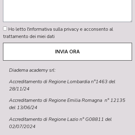
Ho letto
l'informativa sulla privacy
e acconsento al
trattamento dei miei dati
INVIA ORA
Diadema academy srl:
Accreditamento di Regione Lombardia n°1463 del
28/11/24
Accreditamento di Regione Emilia Romagna n° 12135
del 13/06/24
Accreditamento di Regione Lazio n° G08811 del
02/07/2024