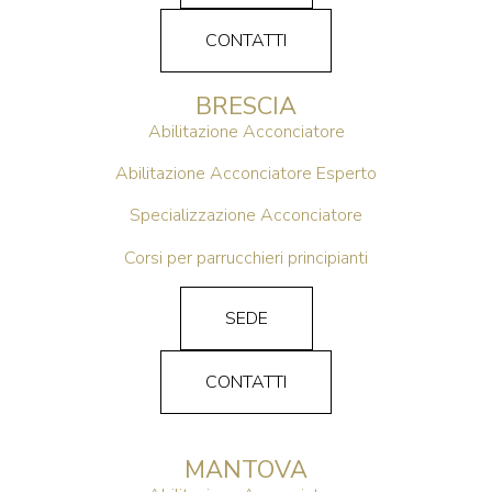
CONTATTI
BRESCIA
Abilitazione Acconciatore
Abilitazione Acconciatore Esperto
Specializzazione Acconciatore
Corsi per parrucchieri principianti
SEDE
CONTATTI
MANTOVA