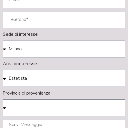
Sede di interesse
Area di interesse
Provincia di provenienza