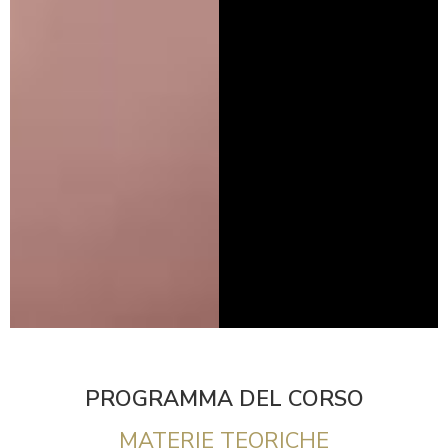
PROGRAMMA DEL CORSO
MATERIE TEORICHE