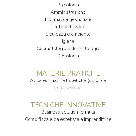
Psicologia
Amministrazione
Informatica gestionale
Diritto del lavoro
Sicurezza e ambiente
Igiene
Cosmetologia e dermatologia
Dietologia
MATERIE PRATICHE
Apparecchiature Estetiche (studio e
applicazione)
TECNICHE INNOVATIVE
Business solution formula
Corso fiscale da estetista a imprenditrice