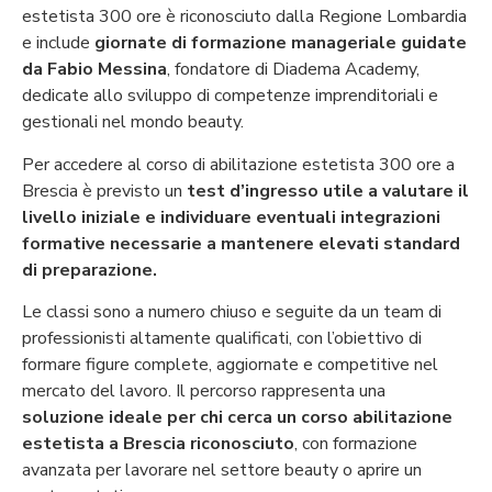
estetista 300 ore è riconosciuto dalla Regione Lombardia
e include
giornate di formazione manageriale guidate
da Fabio Messina
, fondatore di Diadema Academy,
dedicate allo sviluppo di competenze imprenditoriali e
gestionali nel mondo beauty.
Per accedere al corso di abilitazione estetista 300 ore a
Brescia è previsto un
test d’ingresso utile a valutare il
livello iniziale e individuare eventuali integrazioni
formative necessarie a mantenere elevati standard
di preparazione.
Le classi sono a numero chiuso e seguite da un team di
professionisti altamente qualificati, con l’obiettivo di
formare figure complete, aggiornate e competitive nel
mercato del lavoro.
Il percorso rappresenta una
soluzione ideale per chi cerca un corso abilitazione
estetista a Brescia riconosciuto
, con formazione
avanzata per lavorare nel settore beauty o aprire un