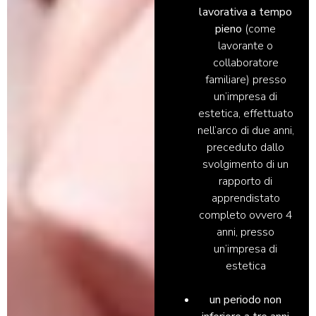
lavorativa a tempo
pieno
(come
lavorante o
collaboratore
familiare) presso
un’impresa di
estetica, effettuato
nell’arco di due anni,
preceduto dallo
svolgimento di un
rapporto di
apprendistato
completo ovvero 4
anni, presso
un’impresa di
estetica
un periodo non