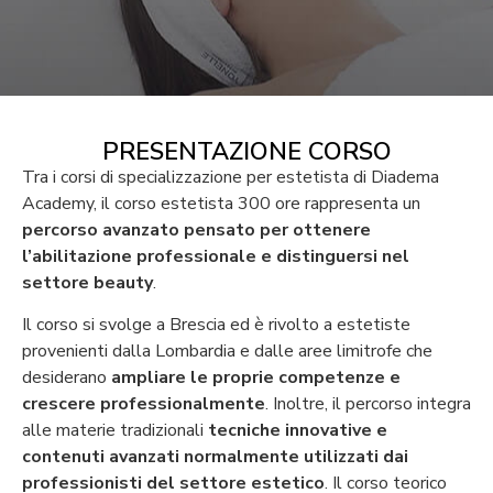
PRESENTAZIONE CORSO
Tra i corsi di specializzazione per estetista di Diadema
Academy, il corso estetista 300 ore rappresenta un
percorso avanzato pensato per ottenere
l’abilitazione professionale e distinguersi nel
settore beauty
.
Il corso si svolge a Brescia ed è rivolto a estetiste
provenienti dalla Lombardia e dalle aree limitrofe che
desiderano
ampliare le proprie competenze e
crescere professionalmente
. Inoltre, il percorso integra
alle materie tradizionali
tecniche innovative e
contenuti avanzati normalmente utilizzati dai
professionisti del settore estetico
.
Il corso teorico