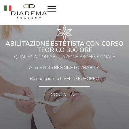
ABILITAZIONE ESTETISTA CON CORSO
TEORICO 300 ORE
QUALIFICA CON ABILITAZIONE PROFESSIONALE
Accreditato REGIONE LOMBARDIA
Riconosciuto a LIVELLO EUROPEO
CONTATTACI