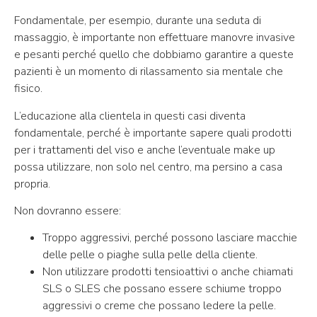
Fondamentale, per esempio, durante una seduta di
massaggio, è importante non effettuare manovre invasive
e pesanti perché quello che dobbiamo garantire a queste
pazienti è un momento di rilassamento sia mentale che
fisico.
L’educazione alla clientela in questi casi diventa
fondamentale, perché è importante sapere quali prodotti
per i trattamenti del viso e anche l’eventuale make up
possa utilizzare, non solo nel centro, ma persino a casa
propria.
Non dovranno essere:
Troppo aggressivi, perché possono lasciare macchie
delle pelle o piaghe sulla pelle della cliente.
Non utilizzare prodotti tensioattivi o anche chiamati
SLS o SLES che possano essere schiume troppo
aggressivi o creme che possano ledere la pelle.