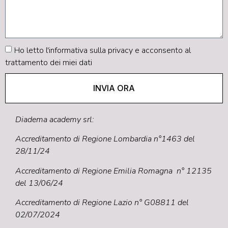
Ho letto
l'informativa sulla privacy
e acconsento al
trattamento dei miei dati
INVIA ORA
Diadema academy srl:
Accreditamento di Regione Lombardia n°1463 del
28/11/24
Accreditamento di Regione Emilia Romagna n° 12135
del 13/06/24
Accreditamento di Regione Lazio n° G08811 del
02/07/2024