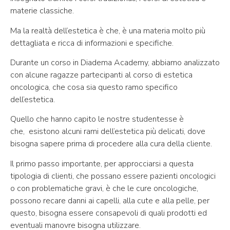
materie classiche.
Ma la realtà dell’estetica è che, è una materia molto più
dettagliata e ricca di informazioni e specifiche.
Durante un corso in Diadema Academy, abbiamo analizzato
con alcune ragazze partecipanti al corso di estetica
oncologica, che cosa sia questo ramo specifico
dell’estetica.
Quello che hanno capito le nostre studentesse è
che,
esistono alcuni rami dell’estetica più delicati, dove
bisogna sapere prima di procedere alla cura della cliente.
Il primo passo importante, per approcciarsi a questa
tipologia di clienti, che possano essere pazienti oncologici
o con problematiche gravi, è che le cure oncologiche,
possono recare danni ai capelli, alla cute e alla pelle, per
questo, bisogna essere consapevoli di quali prodotti ed
eventuali manovre bisogna utilizzare.