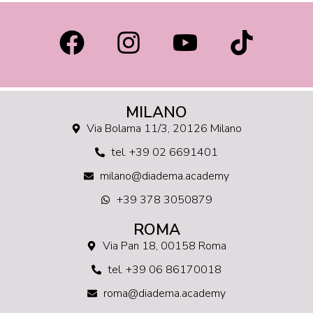
MILANO
Via Bolama 11/3, 20126 Milano
tel. +39 02 6691401
milano@diadema.academy
+39 378 3050879
ROMA
Via Pan 18, 00158 Roma
tel. +39 06 86170018
roma@diadema.academy