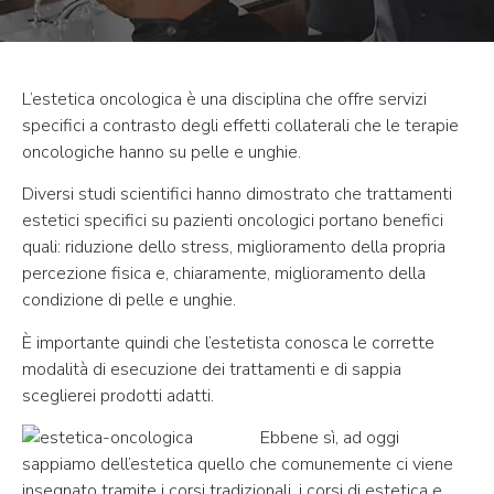
L’estetica oncologica è una disciplina che offre servizi
specifici a contrasto degli effetti collaterali che le terapie
oncologiche hanno su pelle e unghie.
Diversi studi scientifici hanno dimostrato che trattamenti
estetici specifici su pazienti oncologici portano benefici
quali: riduzione dello stress, miglioramento della propria
percezione fisica e, chiaramente, miglioramento della
condizione di pelle e unghie.
È importante quindi che l’estetista conosca le corrette
modalità di esecuzione dei trattamenti e di sappia
sceglierei prodotti adatti.
Ebbene sì, ad oggi
sappiamo dell’estetica quello che comunemente ci viene
insegnato tramite i corsi tradizionali, i corsi di estetica e