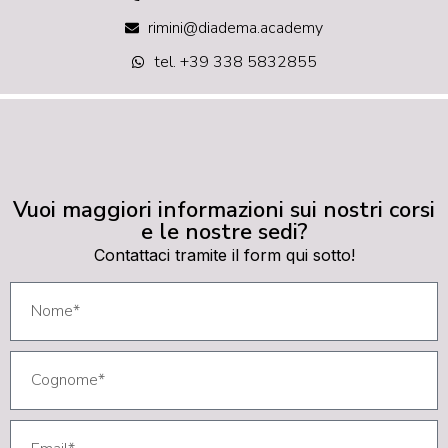
rimini@diadema.academy
tel. +39 338 5832855
Vuoi maggiori informazioni sui nostri corsi
e le nostre sedi?
Contattaci tramite il form qui sotto!