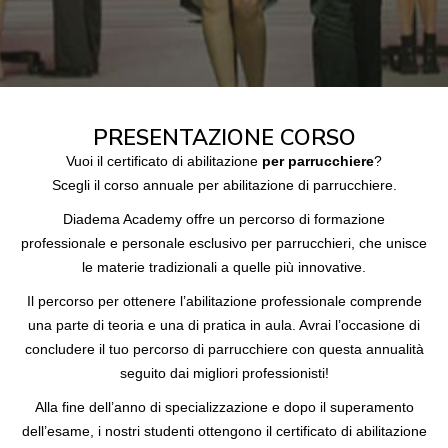
PRESENTAZIONE CORSO
Vuoi il
certificato di abilitazione
per parrucchiere
?
Scegli il
corso annuale per abilitazione di parrucchiere
.
Diadema Academy offre un percorso di formazione
professionale e personale esclusivo per parrucchieri, che unisce
le materie tradizionali a quelle più innovative.
Il percorso per ottenere l’abilitazione professionale comprende
una parte di teoria e una di pratica in aula. Avrai l’occasione di
concludere il tuo percorso di parrucchiere con questa annualità
seguito dai migliori professionisti!
Alla fine dell’anno di specializzazione e dopo il superamento
dell’esame, i nostri studenti ottengono il
certificato di abilitazione