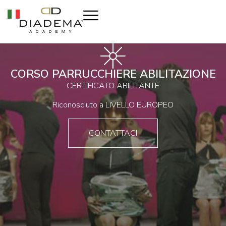
CORSO PARRUCCHIERE ABILITAZIONE
CERTIFICATO ABILITANTE
Riconosciuto a LIVELLO EUROPEO
CONTATTACI