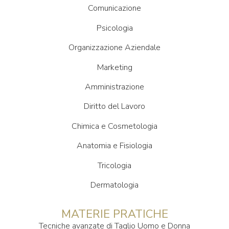
Comunicazione
Psicologia
Organizzazione Aziendale
Marketing
Amministrazione
Diritto del Lavoro
Chimica e Cosmetologia
Anatomia e Fisiologia
Tricologia
Dermatologia
MATERIE PRATICHE
Tecniche avanzate di Taglio Uomo e Donna