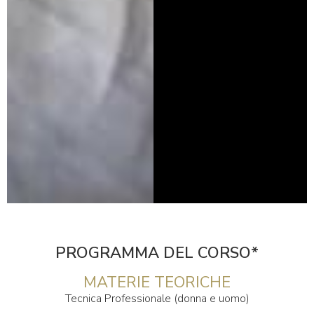
PROGRAMMA DEL CORSO*
MATERIE TEORICHE
Tecnica Professionale (donna e uomo)