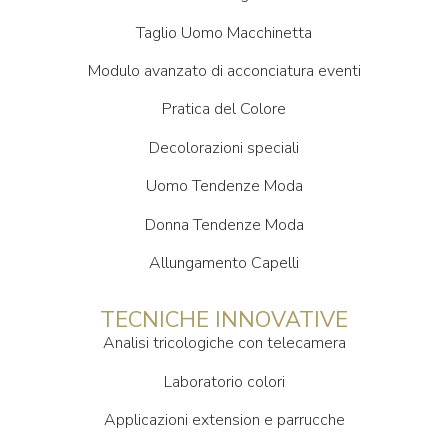
Taglio Uomo Macchinetta
Modulo avanzato di acconciatura eventi
Pratica del Colore
Decolorazioni speciali
Uomo Tendenze Moda
Donna Tendenze Moda
Allungamento Capelli
TECNICHE INNOVATIVE
Analisi tricologiche con telecamera
Laboratorio colori
Applicazioni extension e parrucche