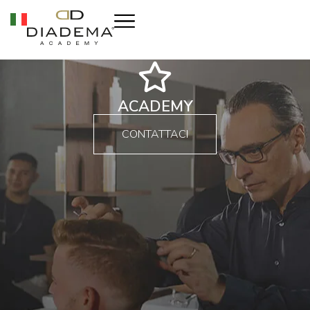
ACADEMY
CONTATTACI