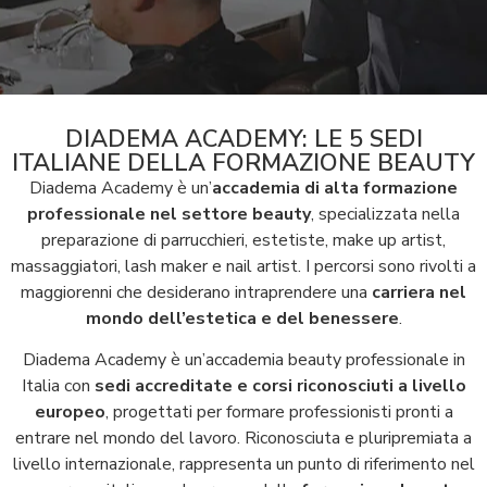
DIADEMA ACADEMY: LE 5 SEDI
ITALIANE DELLA FORMAZIONE BEAUTY
Diadema Academy è un’
accademia di alta formazione
professionale nel settore beauty
, specializzata nella
preparazione di parrucchieri, estetiste, make up artist,
massaggiatori, lash maker e nail artist. I percorsi sono rivolti a
maggiorenni che desiderano intraprendere una
carriera nel
mondo dell’estetica e del benessere
.
Diadema Academy è un’accademia beauty professionale in
Italia con
sedi accreditate e corsi riconosciuti a livello
europeo
, progettati per formare professionisti pronti a
entrare nel mondo del lavoro.
Riconosciuta e pluripremiata a
livello internazionale, rappresenta un punto di riferimento nel