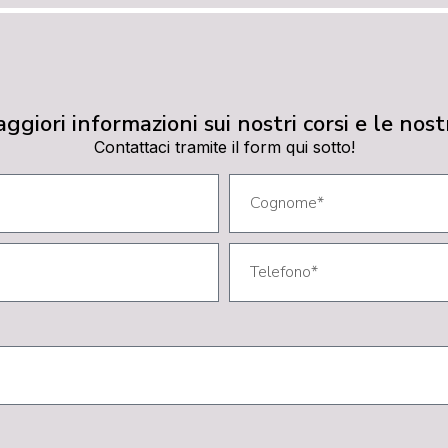
ggiori informazioni sui nostri corsi e le nost
Contattaci tramite il form qui sotto!