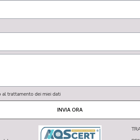
al trattamento dei miei dati
INVIA ORA
TR