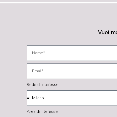
Vuoi ma
Sede di interesse
Area di interesse