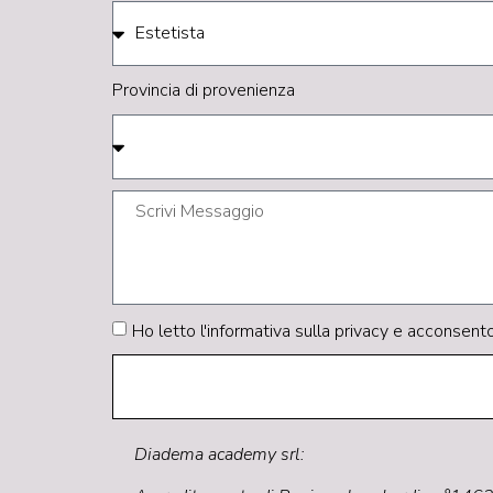
Provincia di provenienza
Ho letto
l'informativa sulla privacy
e acconsento 
Diadema academy srl: