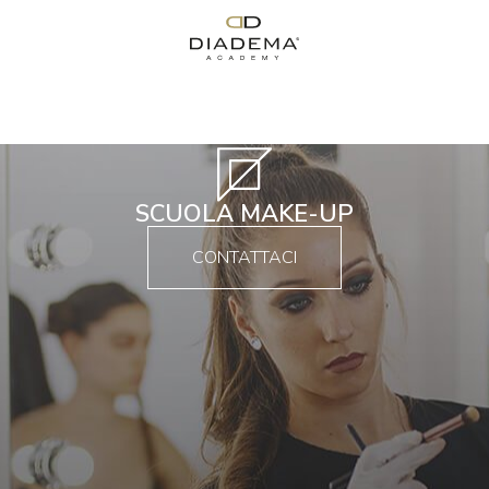
SCUOLA MAKE-UP
CONTATTACI