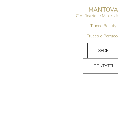
MANTOVA
Certificazione Make-Up
Trucco Beauty
Trucco e Parrucc
SEDE
CONTATTI