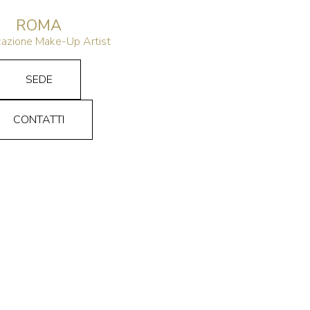
ROMA
icazione Make-Up Artist
SEDE
CONTATTI