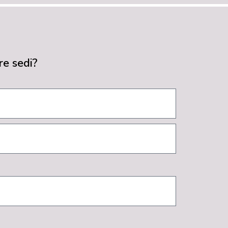
re sedi?