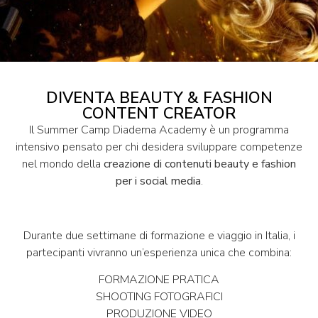
DIVENTA BEAUTY & FASHION
CONTENT CREATOR
Il Summer Camp Diadema Academy è un programma
intensivo pensato per chi desidera sviluppare competenze
nel mondo della
creazione di contenuti beauty e fashion
per i social media
.
Durante due settimane di formazione e viaggio in Italia, i
partecipanti vivranno un’esperienza unica che combina:
FORMAZIONE PRATICA
SHOOTING FOTOGRAFICI
PRODUZIONE VIDEO