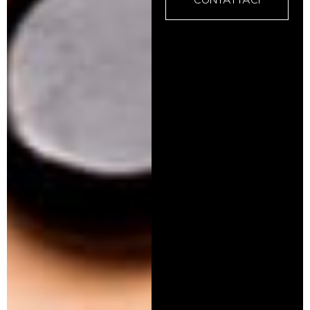
CONTATTACI