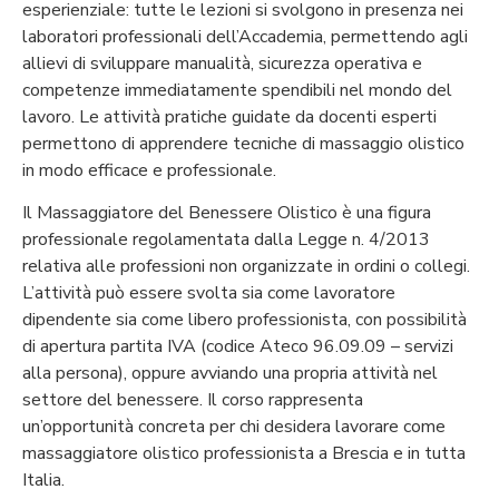
esperienziale: tutte le lezioni si svolgono in presenza nei
laboratori professionali dell’Accademia, permettendo agli
allievi di sviluppare manualità, sicurezza operativa e
competenze immediatamente spendibili nel mondo del
lavoro.
Le attività pratiche guidate da docenti esperti
permettono di apprendere tecniche di massaggio olistico
in modo efficace e professionale.
Il Massaggiatore del Benessere Olistico è una figura
professionale regolamentata dalla Legge n. 4/2013
relativa alle professioni non organizzate in ordini o collegi.
L’attività può essere svolta sia come lavoratore
dipendente sia come libero professionista, con possibilità
di apertura partita IVA (codice Ateco 96.09.09 – servizi
alla persona), oppure avviando una propria attività nel
settore del benessere.
Il corso rappresenta
un’opportunità concreta per chi desidera lavorare come
massaggiatore olistico professionista a Brescia e in tutta
Italia.