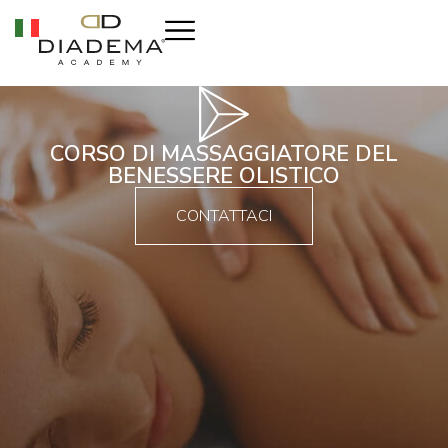
CORSO DI MASSAGGIATORE DEL
BENESSERE OLISTICO
CONTATTACI