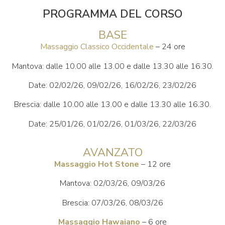
PROGRAMMA DEL CORSO
BASE
Massaggio Classico Occidentale
– 24 ore
Mantova: dalle 10.00 alle 13.00 e dalle 13.30 alle 16.30.
Date: 02/02/26, 09/02/26, 16/02/26, 23/02/26
Brescia: dalle 10.00 alle 13.00 e dalle 13.30 alle 16.30.
Date: 25/01/26, 01/02/26, 01/03/26, 22/03/26
AVANZATO
Massaggio Hot
Stone
– 12 ore
Mantova: 02/03/26, 09/03/26
Brescia: 07/03/26, 08/03/26
Massaggio
Hawaiano
– 6 ore