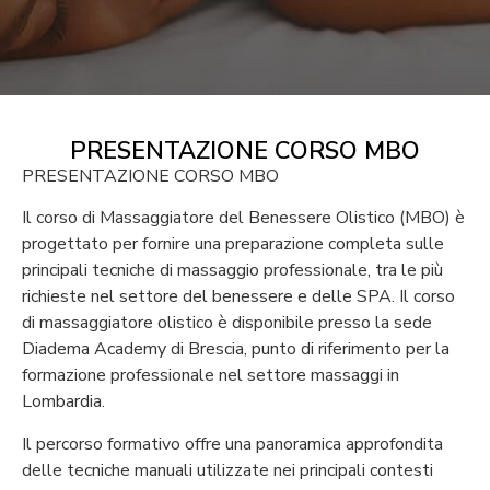
PRESENTAZIONE CORSO MBO
PRESENTAZIONE CORSO MBO
Il corso di Massaggiatore del Benessere Olistico (MBO) è
progettato per fornire una preparazione completa sulle
principali tecniche di massaggio professionale, tra le più
richieste nel settore del benessere e delle SPA.
Il corso
di massaggiatore olistico è disponibile presso la sede
Diadema Academy di Brescia, punto di riferimento per la
formazione professionale nel settore massaggi in
Lombardia.
Il percorso formativo offre una panoramica approfondita
delle tecniche manuali utilizzate nei principali contesti