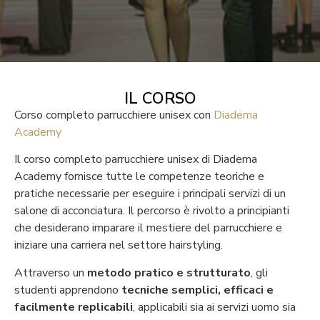
IL CORSO
Corso completo parrucchiere unisex con
Diadema
Academy
Il corso completo parrucchiere unisex di Diadema
Academy fornisce tutte le competenze teoriche e
pratiche necessarie per eseguire i principali servizi di un
salone di acconciatura. Il percorso è rivolto a principianti
che desiderano imparare il mestiere del parrucchiere e
iniziare una carriera nel settore hairstyling.
Attraverso un
metodo pratico e strutturato
, gli
studenti apprendono
tecniche semplici, efficaci e
facilmente replicabili
, applicabili sia ai servizi uomo sia