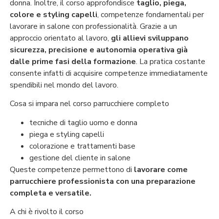
donna. Inoltre, il corso approfondisce
taglio, piega,
colore e styling capelli
, competenze fondamentali per
lavorare in salone con professionalità.
Grazie a un
approccio orientato al lavoro,
gli allievi sviluppano
sicurezza, precisione e autonomia operativa già
dalle prime fasi della formazione
. La pratica costante
consente infatti di acquisire competenze immediatamente
spendibili nel mondo del lavoro.
Cosa si impara nel corso parrucchiere completo
tecniche di taglio uomo e donna
piega e styling capelli
colorazione e trattamenti base
gestione del cliente in salone
Queste competenze permettono di
lavorare come
parrucchiere professionista con una preparazione
completa e versatile.
A chi è rivolto il corso