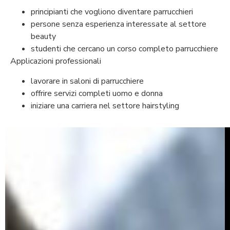
principianti che vogliono diventare parrucchieri
persone senza esperienza interessate al settore
beauty
studenti che cercano un corso completo parrucchiere
Applicazioni professionali
lavorare in saloni di parrucchiere
offrire servizi completi uomo e donna
iniziare una carriera nel settore hairstyling