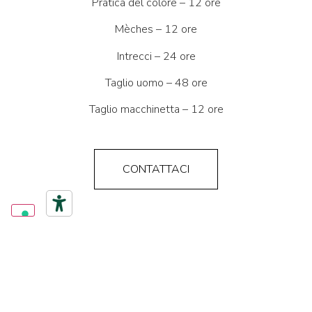
Pratica del colore – 12 ore
Mèches – 12 ore
Intrecci – 24 ore
Taglio uomo – 48 ore
Taglio macchinetta – 12 ore
CONTATTACI