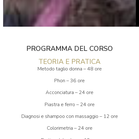
PROGRAMMA DEL CORSO
TEORIA E PRATICA
Metodo taglio donna – 48 ore
Phon – 36 ore
Acconciatura – 24 ore
Piastra e ferro – 24 ore
Diagnosi e shampoo con massaggio – 12 ore
Colorimetria – 24 ore